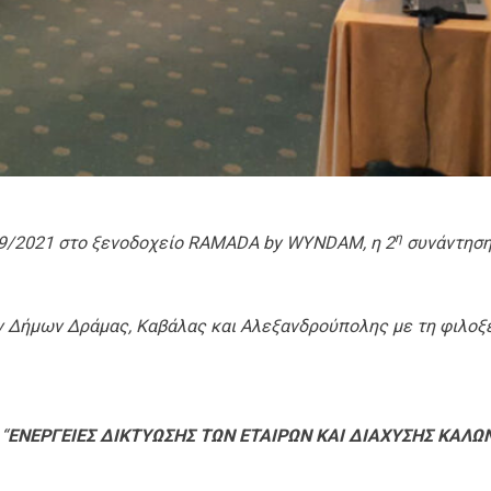
η
9/2021 στο ξενοδοχείο
RAMADA
by
WYNDAM
, η 2
συνάντηση
ν Δήμων Δράμας, Καβάλας και Αλεξανδρούπολης με τη φιλοξ
“
ΕΝΕΡΓΕΙΕΣ ΔΙΚΤΥΩΣΗΣ ΤΩΝ ΕΤΑΙΡΩΝ ΚΑΙ ΔΙΑΧΥΣΗΣ ΚΑΛΩ