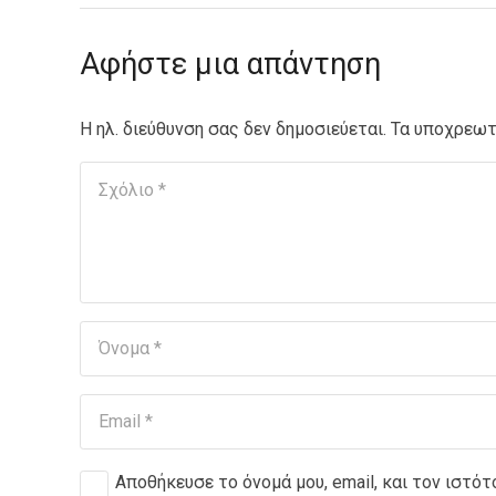
Αφήστε μια απάντηση
Η ηλ. διεύθυνση σας δεν δημοσιεύεται.
Τα υποχρεωτ
Αποθήκευσε το όνομά μου, email, και τον ιστό