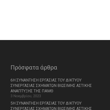
Πρόσφατα άρθρα
6Η ΣΥΝΑΝΤΗΣΗ ΕΡΓΑΣΙΑΣ ΤΟΥ ΔΙΚΤΥΟΥ
ΣΥΝΕΡΓΑΣΙΑΣ ΣΧΗΜΑΤΩΝ ΒΙΩΣΙΜΗΣ ΑΣΤΙΚΗΣ
ΑΝΑΠΤΥΞΗΣ ΤΗΣ ΠΑΜΘ
3 Νοεμβρίου, 2023
5Η ΣΥΝΑΝΤΗΣΗ ΕΡΓΑΣΙΑΣ ΤΟΥ ΔΙΚΤΥΟΥ
ΣΥΝΕΡΓΑΣΙΑΣ ΣΧΗΜΑΤΩΝ ΒΙΩΣΙΜΗΣ ΑΣΤΙΚΗΣ