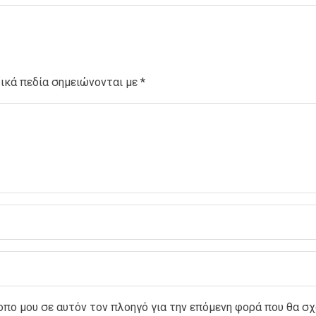
ικά πεδία σημειώνονται με
*
τοπο μου σε αυτόν τον πλοηγό για την επόμενη φορά που θα σ