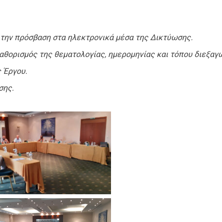
 την πρόσβαση στα ηλεκτρονικά μέσα της Δικτύωσης.
αθορισμός της θεματολογίας, ημερομηνίας και τόπου διεξαγ
 Έργου.
σης.