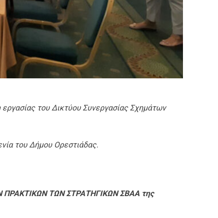
 εργασίας του Δικτύου Συνεργασίας Σχημάτων
ενία του Δήμου Ορεστιάδας.
Ν ΠΡΑΚΤΙΚΩΝ ΤΩΝ ΣΤΡΑΤΗΓΙΚΩΝ ΣΒΑΑ της