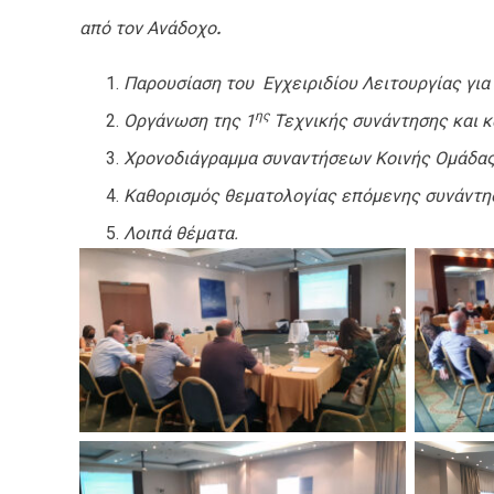
από τον Ανάδοχο
.
Παρουσίαση του Εγχειριδίου Λειτουργίας για
ης
Οργάνωση της 1
Τεχνικής συνάντησης και κ
Χρονοδιάγραμμα συναντήσεων Κοινής Ομάδας
Καθορισμός θεματολογίας επόμενης συνάντη
Λοιπά θέματα.