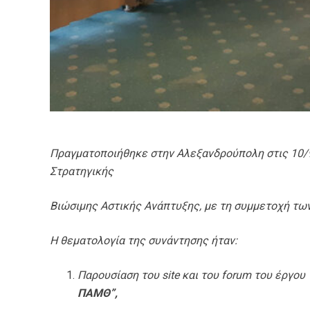
Πραγματοποιήθηκε στην Αλεξανδρούπολη στις 10/
Στρατηγικής
Βιώσιμης Αστικής Ανάπτυξης, με τη συμμετοχή τω
Η θεματολογία της συνάντησης ήταν:
Παρουσίαση του
site
και του
forum
του έργου 
ΠΑΜΘ”,