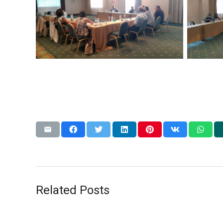
Related Posts