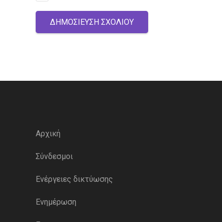
ΔΗΜΟΣΊΕΥΣΗ ΣΧΟΛΊΟΥ
Αρχική
Σύνδεσμοι
Ενέργειες δικτύωσης
Ενημέρωση