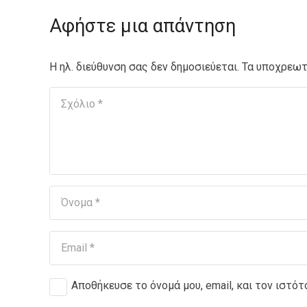
Αφήστε μια απάντηση
Η ηλ. διεύθυνση σας δεν δημοσιεύεται.
Τα υποχρεωτ
Αποθήκευσε το όνομά μου, email, και τον ιστό