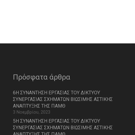
Πρόσφατα άρθρα
6Η ΣΥΝΑΝΤΗΣΗ ΕΡΓΑΣΙΑΣ ΤΟΥ ΔΙΚΤΥΟΥ
ΣΥΝΕΡΓΑΣΙΑΣ ΣΧΗΜΑΤΩΝ ΒΙΩΣΙΜΗΣ ΑΣΤΙΚΗΣ
ΑΝΑΠΤΥΞΗΣ ΤΗΣ ΠΑΜΘ
3 Νοεμβρίου, 2023
5Η ΣΥΝΑΝΤΗΣΗ ΕΡΓΑΣΙΑΣ ΤΟΥ ΔΙΚΤΥΟΥ
ΣΥΝΕΡΓΑΣΙΑΣ ΣΧΗΜΑΤΩΝ ΒΙΩΣΙΜΗΣ ΑΣΤΙΚΗΣ
ΑΝΑΠΤΥΞΗΣ ΤΗΣ ΠΑΜΘ