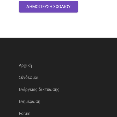
ΔΗΜΟΣΊΕΥΣΗ ΣΧΟΛΊΟΥ
Αρχική
Σύνδεσμοι
Ενέργειες δικτύωσης
Ενημέρωση
Forum