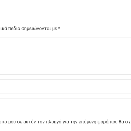
ικά πεδία σημειώνονται με
*
τοπο μου σε αυτόν τον πλοηγό για την επόμενη φορά που θα σ