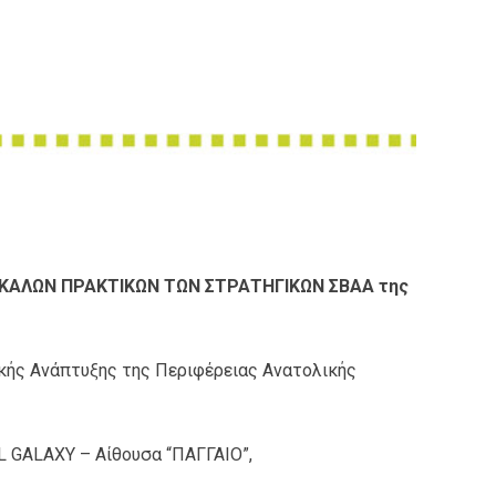
Σ ΚΑΛΩΝ ΠΡΑΚΤΙΚΩΝ ΤΩΝ ΣΤΡΑΤΗΓΙΚΩΝ ΣΒΑΑ της
κής Ανάπτυξης της Περιφέρειας Ανατολικής
L GALAXY – Αίθουσα “ΠΑΓΓΑΙΟ”,