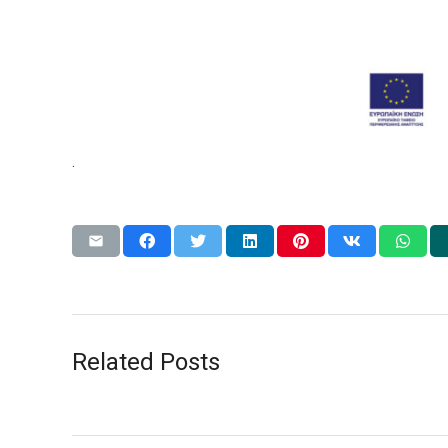
.
Related Posts