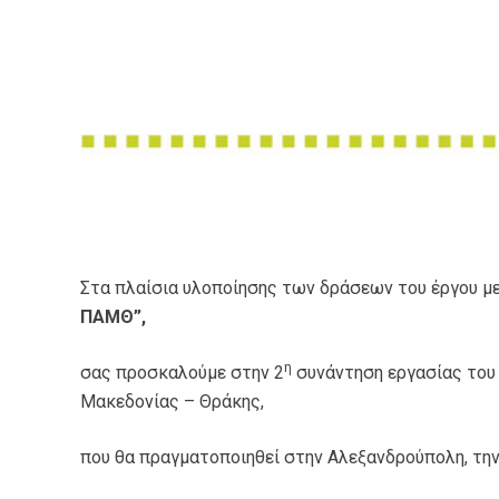
Στα πλαίσια υλοποίησης των δράσεων του έργου με
ΠΑΜΘ”,
η
σας προσκαλούμε στην 2
συνάντηση εργασίας του
Μακεδονίας – Θράκης,
που θα πραγματοποιηθεί στην Αλεξανδρούπολη, τη