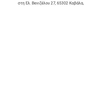
στη Ελ. Βενιζέλου 27, 65302 Καβάλα,