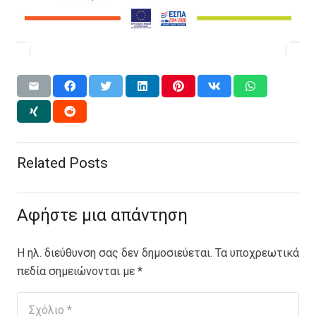
Related Posts
Αφήστε μια απάντηση
Η ηλ. διεύθυνση σας δεν δημοσιεύεται.
Τα υποχρεωτικά
πεδία σημειώνονται με
*