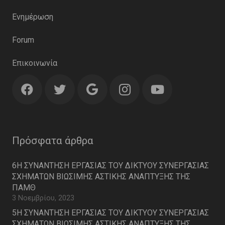
Ενημέρωση
Forum
Επικοινωνία
Πρόσφατα άρθρα
6Η ΣΥΝΑΝΤΗΣΗ ΕΡΓΑΣΙΑΣ ΤΟΥ ΔΙΚΤΥΟΥ ΣΥΝΕΡΓΑΣΙΑΣ
ΣΧΗΜΑΤΩΝ ΒΙΩΣΙΜΗΣ ΑΣΤΙΚΗΣ ΑΝΑΠΤΥΞΗΣ ΤΗΣ
ΠΑΜΘ
3 Νοεμβρίου, 2023
5Η ΣΥΝΑΝΤΗΣΗ ΕΡΓΑΣΙΑΣ ΤΟΥ ΔΙΚΤΥΟΥ ΣΥΝΕΡΓΑΣΙΑΣ
ΣΧΗΜΑΤΩΝ ΒΙΩΣΙΜΗΣ ΑΣΤΙΚΗΣ ΑΝΑΠΤΥΞΗΣ ΤΗΣ