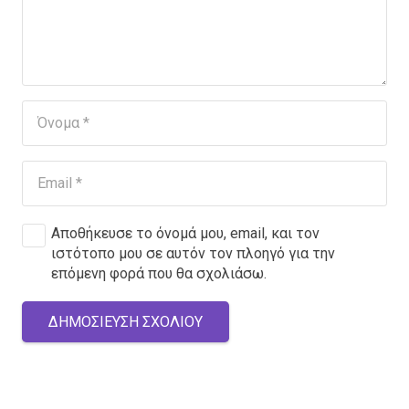
Αποθήκευσε το όνομά μου, email, και τον
ιστότοπο μου σε αυτόν τον πλοηγό για την
επόμενη φορά που θα σχολιάσω.
ΔΗΜΟΣΊΕΥΣΗ ΣΧΟΛΊΟΥ