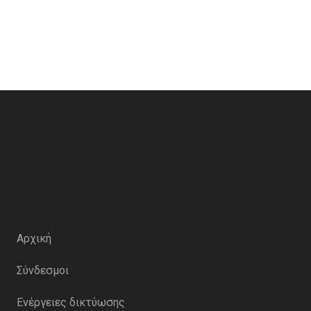
Αρχική
Σύνδεσμοι
Ενέργειες δικτύωσης