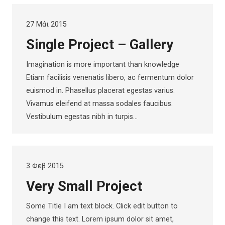
27 Μάι 2015
Single Project – Gallery
Imagination is more important than knowledge
Etiam facilisis venenatis libero, ac fermentum dolor
euismod in. Phasellus placerat egestas varius.
Vivamus eleifend at massa sodales faucibus.
Vestibulum egestas nibh in turpis…
3 Φεβ 2015
Very Small Project
Some Title I am text block. Click edit button to
change this text. Lorem ipsum dolor sit amet,