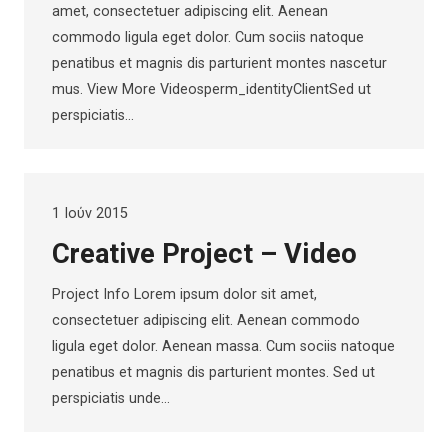
amet, consectetuer adipiscing elit. Aenean
commodo ligula eget dolor. Cum sociis natoque
penatibus et magnis dis parturient montes nascetur
mus. View More Videosperm_identityClientSed ut
perspiciatis…
1 Ιούν 2015
Creative Project – Video
Project Info Lorem ipsum dolor sit amet,
consectetuer adipiscing elit. Aenean commodo
ligula eget dolor. Aenean massa. Cum sociis natoque
penatibus et magnis dis parturient montes. Sed ut
perspiciatis unde…