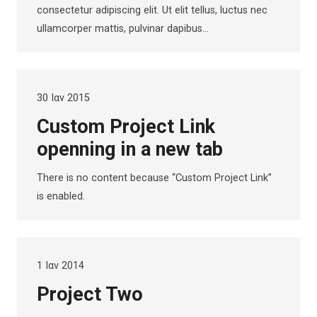
consectetur adipiscing elit. Ut elit tellus, luctus nec
ullamcorper mattis, pulvinar dapibus…
30 Ιαν 2015
Custom Project Link
openning in a new tab
There is no content because “Custom Project Link”
is enabled.
1 Ιαν 2014
Project Two