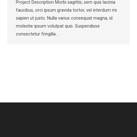
Project Description Morbi sagittis, sem quis lacinia
faucibus, orci ipsum gravida tortor, vel interdum mi
sapien ut justo. Nulla varius consequat magna, id
molestie ipsum volutpat quis. Suspendisse
consectetur fringilla…