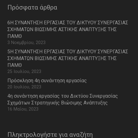
Πρόσφατα άρθρα
6Η ΣΥΝΑΝΤΗΣΗ ΕΡΓΑΣΙΑΣ ΤΟΥ ΔΙΚΤΥΟΥ ΣΥΝΕΡΓΑΣΙΑΣ
ΣΧΗΜΑΤΩΝ ΒΙΩΣΙΜΗΣ ΑΣΤΙΚΗΣ ΑΝΑΠΤΥΞΗΣ ΤΗΣ
ΠΑΜΘ
3 Νοεμβρίου, 2023
5Η ΣΥΝΑΝΤΗΣΗ ΕΡΓΑΣΙΑΣ ΤΟΥ ΔΙΚΤΥΟΥ ΣΥΝΕΡΓΑΣΙΑΣ
ΣΧΗΜΑΤΩΝ ΒΙΩΣΙΜΗΣ ΑΣΤΙΚΗΣ ΑΝΑΠΤΥΞΗΣ ΤΗΣ
ΠΑΜΘ
25 Ιουλίου, 2023
Πρόσκληση 4η συνάντηση εργασίας
20 Ιουλίου, 2023
4η συνάντηση εργασίας του Δικτύου Συνεργασίας
Σχημάτων Στρατηγικής Βιώσιμης Ανάπτυξης
16 Μαΐου, 2023
Πληκτρολογήστε για αναζήτη