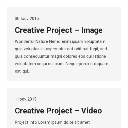
30 Ιούν 2015
Creative Project – Image
Wonderful Nature Nemo enim ipsam voluptatem
quia voluptas sit aspernatur aut odit aut fugit, sed
quia consequuntur magni dolores eos qui ratione
voluptatem sequi nesciunt. Neque porro quisquam
est, qui…
1 Ιούν 2015
Creative Project – Video
Project Info Lorem ipsum dolor sit amet,