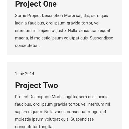
Project One
Some Project Description Morbi sagittis, sem quis
lacinia faucibus, orci ipsum gravida tortor, vel
interdum mi sapien ut justo. Nulla varius consequat
magna, id molestie ipsum volutpat quis. Suspendisse
consectetur…
1 Ιαν 2014
Project Two
Project Description Morbi sagittis, sem quis lacinia
faucibus, orci ipsum gravida tortor, vel interdum mi
sapien ut justo. Nulla varius consequat magna, id
molestie ipsum volutpat quis. Suspendisse
consectetur fringilla…