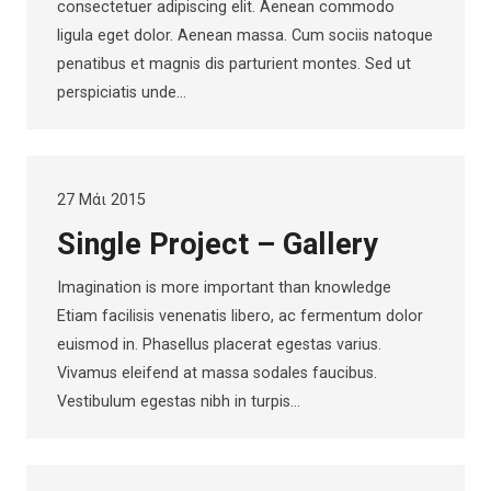
consectetuer adipiscing elit. Aenean commodo
ligula eget dolor. Aenean massa. Cum sociis natoque
penatibus et magnis dis parturient montes. Sed ut
perspiciatis unde…
27 Μάι 2015
Single Project – Gallery
Imagination is more important than knowledge
Etiam facilisis venenatis libero, ac fermentum dolor
euismod in. Phasellus placerat egestas varius.
Vivamus eleifend at massa sodales faucibus.
Vestibulum egestas nibh in turpis…