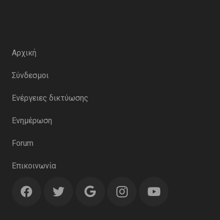
Αρχική
Σύνδεσμοι
Ενέργειες δικτύωσης
Ενημέρωση
Forum
Επικοινωνία