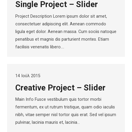
Single Project – Slider
Project Description Lorem ipsum dolor sit amet,
consectetuer adipiscing elit. Aenean commodo
ligula eget dolor. Aenean massa. Cum sociis natoque
penatibus et magnis dis parturient montes. Etiam
facilisis venenatis libero.…
14 Ιούλ 2015
Creative Project – Slider
Main Info Fusce vestibulum quis tortor morbi
fermentum, ex ut rutrum tristique, quam odio iaculis
nibh, vitae semper nisl tortor quis erat. Sed vel ipsum
pulvinar, lacinia mauris et, lacinia…