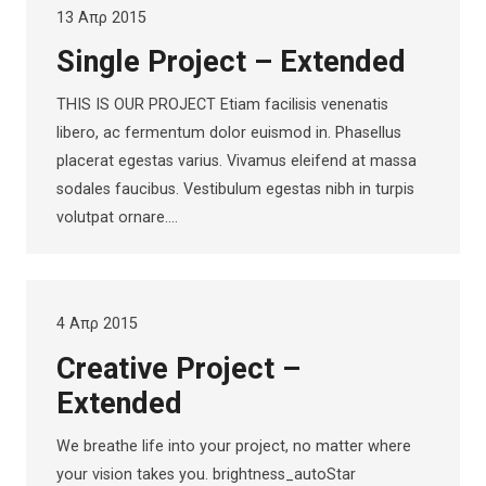
13 Απρ 2015
Single Project – Extended
THIS IS OUR PROJECT Etiam facilisis venenatis
libero, ac fermentum dolor euismod in. Phasellus
placerat egestas varius. Vivamus eleifend at massa
sodales faucibus. Vestibulum egestas nibh in turpis
volutpat ornare.…
4 Απρ 2015
Creative Project –
Extended
We breathe life into your project, no matter where
your vision takes you. brightness_autoStar