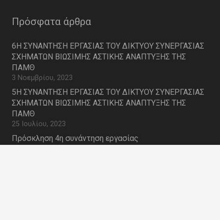
Πρόσφατα άρθρα
6Η ΣΥΝΑΝΤΗΣΗ ΕΡΓΑΣΙΑΣ ΤΟΥ ΔΙΚΤΥΟΥ ΣΥΝΕΡΓΑΣΙΑΣ
ΣΧΗΜΑΤΩΝ ΒΙΩΣΙΜΗΣ ΑΣΤΙΚΗΣ ΑΝΑΠΤΥΞΗΣ ΤΗΣ
ΠΑΜΘ
3 Νοεμβρίου, 2023
5Η ΣΥΝΑΝΤΗΣΗ ΕΡΓΑΣΙΑΣ ΤΟΥ ΔΙΚΤΥΟΥ ΣΥΝΕΡΓΑΣΙΑΣ
ΣΧΗΜΑΤΩΝ ΒΙΩΣΙΜΗΣ ΑΣΤΙΚΗΣ ΑΝΑΠΤΥΞΗΣ ΤΗΣ
ΠΑΜΘ
25 Ιουλίου, 2023
Πρόσκληση 4η συνάντηση εργασίας
20 Ιουλίου, 2023
4η συνάντηση εργασίας του Δικτύου Συνεργασίας
Σχημάτων Στρατηγικής Βιώσιμης Ανάπτυξης
16 Μαΐου, 2023