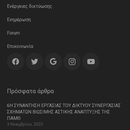
Ενέργειες δικτύωσης
Ενημέρωση
Forum
Επικοινωνία
Πρόσφατα άρθρα
6Η ΣΥΝΑΝΤΗΣΗ ΕΡΓΑΣΙΑΣ ΤΟΥ ΔΙΚΤΥΟΥ ΣΥΝΕΡΓΑΣΙΑΣ
ΣΧΗΜΑΤΩΝ ΒΙΩΣΙΜΗΣ ΑΣΤΙΚΗΣ ΑΝΑΠΤΥΞΗΣ ΤΗΣ
ΠΑΜΘ
3 Νοεμβρίου, 2023