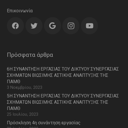
Επικοινωνία
Πρόσφατα άρθρα
6Η ΣΥΝΑΝΤΗΣΗ ΕΡΓΑΣΙΑΣ ΤΟΥ ΔΙΚΤΥΟΥ ΣΥΝΕΡΓΑΣΙΑΣ
ΣΧΗΜΑΤΩΝ ΒΙΩΣΙΜΗΣ ΑΣΤΙΚΗΣ ΑΝΑΠΤΥΞΗΣ ΤΗΣ
ΠΑΜΘ
3 Νοεμβρίου, 2023
5Η ΣΥΝΑΝΤΗΣΗ ΕΡΓΑΣΙΑΣ ΤΟΥ ΔΙΚΤΥΟΥ ΣΥΝΕΡΓΑΣΙΑΣ
ΣΧΗΜΑΤΩΝ ΒΙΩΣΙΜΗΣ ΑΣΤΙΚΗΣ ΑΝΑΠΤΥΞΗΣ ΤΗΣ
ΠΑΜΘ
25 Ιουλίου, 2023
Πρόσκληση 4η συνάντηση εργασίας