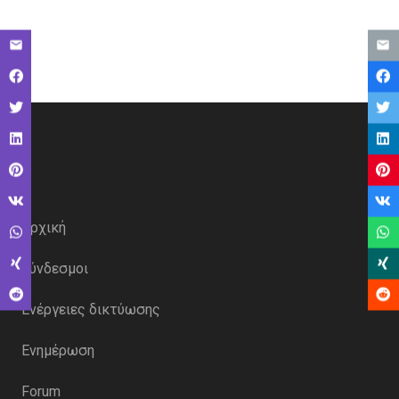
Αρχική
Σύνδεσμοι
Ενέργειες δικτύωσης
Ενημέρωση
Forum