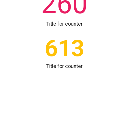
260
Title for counter
613
Title for counter