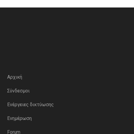
Αρχική
Σύνδεσμοι
Ενέργειες δικτύωσης
Ενημέρωση
Forum