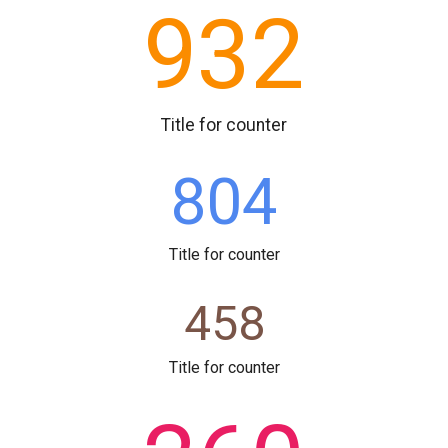
932
Title for counter
804
Title for counter
458
Title for counter