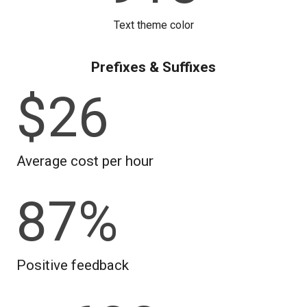
Text theme color
Prefixes & Suffixes
$
26
Average cost per hour
87
%
Positive feedback