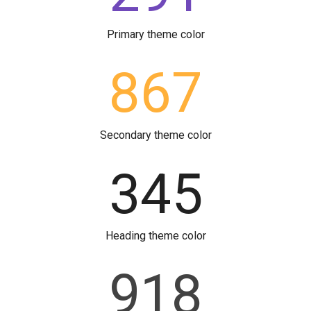
Primary theme color
867
Secondary theme color
345
Heading theme color
918