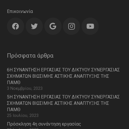
Επικοινωνία
Πρόσφατα άρθρα
6Η ΣΥΝΑΝΤΗΣΗ ΕΡΓΑΣΙΑΣ ΤΟΥ ΔΙΚΤΥΟΥ ΣΥΝΕΡΓΑΣΙΑΣ
ΣΧΗΜΑΤΩΝ ΒΙΩΣΙΜΗΣ ΑΣΤΙΚΗΣ ΑΝΑΠΤΥΞΗΣ ΤΗΣ
ΠΑΜΘ
3 Νοεμβρίου, 2023
5Η ΣΥΝΑΝΤΗΣΗ ΕΡΓΑΣΙΑΣ ΤΟΥ ΔΙΚΤΥΟΥ ΣΥΝΕΡΓΑΣΙΑΣ
ΣΧΗΜΑΤΩΝ ΒΙΩΣΙΜΗΣ ΑΣΤΙΚΗΣ ΑΝΑΠΤΥΞΗΣ ΤΗΣ
ΠΑΜΘ
25 Ιουλίου, 2023
Πρόσκληση 4η συνάντηση εργασίας