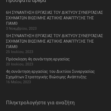
Πρόσφατα άρθρα
6Η ΣΥΝΑΝΤΗΣΗ ΕΡΓΑΣΙΑΣ ΤΟΥ ΔΙΚΤΥΟΥ ΣΥΝΕΡΓΑΣΙΑΣ
ΣΧΗΜΑΤΩΝ ΒΙΩΣΙΜΗΣ ΑΣΤΙΚΗΣ ΑΝΑΠΤΥΞΗΣ ΤΗΣ
ΠΑΜΘ
3 Νοεμβρίου, 2023
5Η ΣΥΝΑΝΤΗΣΗ ΕΡΓΑΣΙΑΣ ΤΟΥ ΔΙΚΤΥΟΥ ΣΥΝΕΡΓΑΣΙΑΣ
ΣΧΗΜΑΤΩΝ ΒΙΩΣΙΜΗΣ ΑΣΤΙΚΗΣ ΑΝΑΠΤΥΞΗΣ ΤΗΣ
ΠΑΜΘ
25 Ιουλίου, 2023
Πρόσκληση 4η συνάντηση εργασίας
20 Ιουλίου, 2023
4η συνάντηση εργασίας του Δικτύου Συνεργασίας
Σχημάτων Στρατηγικής Βιώσιμης Ανάπτυξης
16 Μαΐου, 2023
Πληκτρολογήστε για αναζήτη