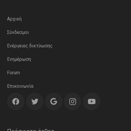
Αρχική
Σύνδεσμοι
Ενέργειες δικτύωσης
Ενημέρωση
Forum
Επικοινωνία